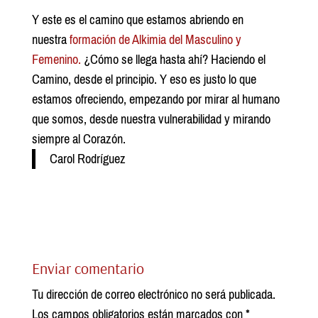
Y este es el camino que estamos abriendo en
nuestra
formación de Alkimia del Masculino y
Femenino.
¿Cómo se llega hasta ahí? Haciendo el
Camino, desde el principio. Y eso es justo lo que
estamos ofreciendo, empezando por mirar al humano
que somos, desde nuestra vulnerabilidad y mirando
siempre al Corazón.
Carol Rodríguez
Enviar comentario
Tu dirección de correo electrónico no será publicada.
Los campos obligatorios están marcados con
*