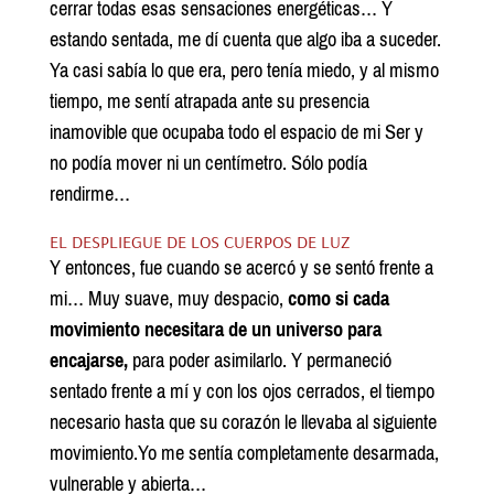
cerrar todas esas sensaciones energéticas… Y
estando sentada, me dí cuenta que algo iba a suceder.
Ya casi sabía lo que era, pero tenía miedo, y al mismo
tiempo, me sentí atrapada ante su presencia
inamovible que ocupaba todo el espacio de mi Ser y
no podía mover ni un centímetro. Sólo podía
rendirme…
EL DESPLIEGUE DE LOS CUERPOS DE LUZ
Y entonces, fue cuando se acercó y se sentó frente a
mi… Muy suave, muy despacio,
como si cada
movimiento necesitara de un universo para
encajarse,
para poder asimilarlo. Y permaneció
sentado frente a mí y con los ojos cerrados, el tiempo
necesario hasta que su corazón le llevaba al siguiente
movimiento.Yo me sentía completamente desarmada,
vulnerable y abierta…