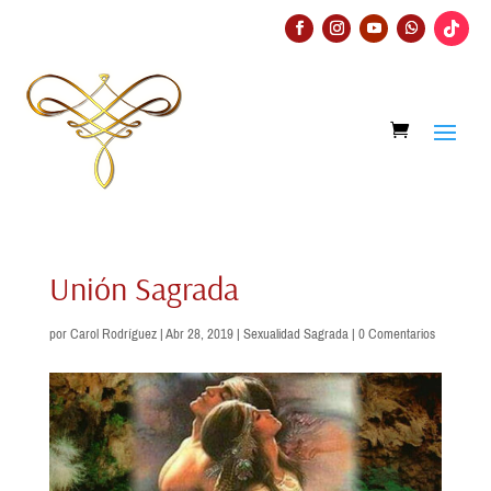
Unión Sagrada
por
Carol Rodríguez
|
Abr 28, 2019
|
Sexualidad Sagrada
|
0 Comentarios