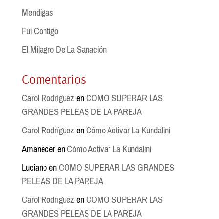
Mendigas
Fui Contigo
El Milagro De La Sanación
Comentarios
Carol Rodríguez
en
COMO SUPERAR LAS
GRANDES PELEAS DE LA PAREJA
Carol Rodríguez
en
Cómo Activar La Kundalini
Amanecer
en
Cómo Activar La Kundalini
Luciano
en
COMO SUPERAR LAS GRANDES
PELEAS DE LA PAREJA
Carol Rodríguez
en
COMO SUPERAR LAS
GRANDES PELEAS DE LA PAREJA