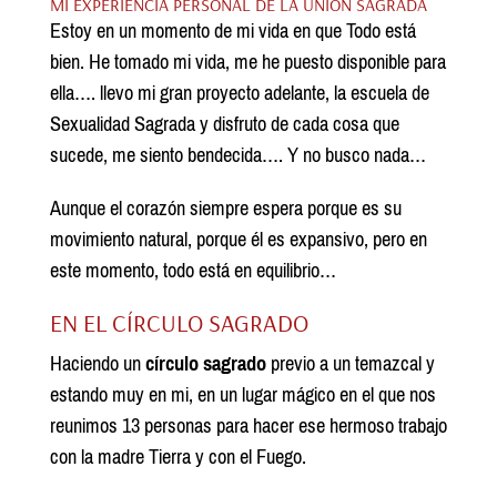
MI EXPERIENCIA PERSONAL DE LA UNIÓN SAGRADA
Estoy en un momento de mi vida en que Todo está
bien. He tomado mi vida, me he puesto disponible para
ella…. llevo mi gran proyecto adelante, la escuela de
Sexualidad Sagrada y disfruto de cada cosa que
sucede, me siento bendecida…. Y no busco nada…
Aunque el corazón siempre espera porque es su
movimiento natural, porque él es expansivo, pero en
este momento, todo está en equilibrio…
EN EL CÍRCULO SAGRADO
Haciendo un
círculo sagrado
previo a un temazcal y
estando muy en mi, en un lugar mágico en el que nos
reunimos 13 personas para hacer ese hermoso trabajo
con la madre Tierra y con el Fuego.