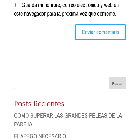
Guarda mi nombre, correo electrónico y web en
este navegador para la próxima vez que comente.
Buscar
Posts Recientes
COMO SUPERAR LAS GRANDES PELEAS DE LA
PAREJA
EL APEGO NECESARIO