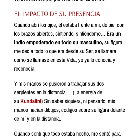
EL IMPACTO DE SU PRESENCIA
Cuando abrí los ojos, él estaba frente a mi, de pie, con
los brazos abiertos, sintiendo, sintiéndome…
Era un
Indio empoderado en todo su masculino,
su figura
me decía todo lo que era desde su Ser, se llamara
como se llamase en esta Vida, yo ya lo conocía y
reconocía.
Y mis manos se pusieron a trabajar sus dos
serpientes en la distancia…. (La energía de
su
Kundalini
) Sin saber siquiera, ni pensarlo, mis
manos hacían dibujos, códigos sobre su figura delante
de mí y en la distancia.
Cuando sentí que todo estaba hecho, me senté para