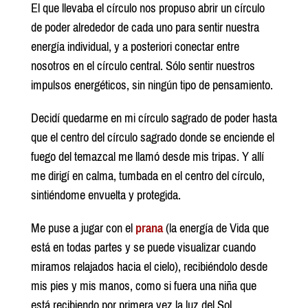
El que llevaba el círculo nos propuso abrir un círculo
de poder alrededor de cada uno para sentir nuestra
energía individual, y a posteriori conectar entre
nosotros en el círculo central. Sólo sentir nuestros
impulsos energéticos, sin ningún tipo de pensamiento.
Decidí quedarme en mi círculo sagrado de poder hasta
que el centro del círculo sagrado donde se enciende el
fuego del temazcal me llamó desde mis tripas. Y allí
me dirigí en calma, tumbada en el centro del círculo,
sintiéndome envuelta y protegida.
Me puse a jugar con el
prana
(la energía de Vida que
está en todas partes y se puede visualizar cuando
miramos relajados hacia el cielo), recibiéndolo desde
mis pies y mis manos, como si fuera una niña que
está recibiendo por primera vez la luz del Sol.