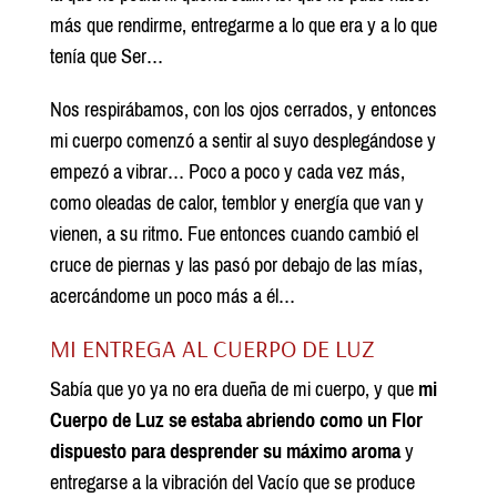
más que rendirme, entregarme a lo que era y a lo que
tenía que Ser…
Nos respirábamos, con los ojos cerrados, y entonces
mi cuerpo comenzó a sentir al suyo desplegándose y
empezó a vibrar… Poco a poco y cada vez más,
como oleadas de calor, temblor y energía que van y
vienen, a su ritmo. Fue entonces cuando cambió el
cruce de piernas y las pasó por debajo de las mías,
acercándome un poco más a él…
MI ENTREGA AL CUERPO DE LUZ
Sabía que yo ya no era dueña de mi cuerpo, y que
mi
Cuerpo de Luz se estaba abriendo como un Flor
dispuesto para desprender su máximo aroma
y
entregarse a la vibración del Vacío que se produce