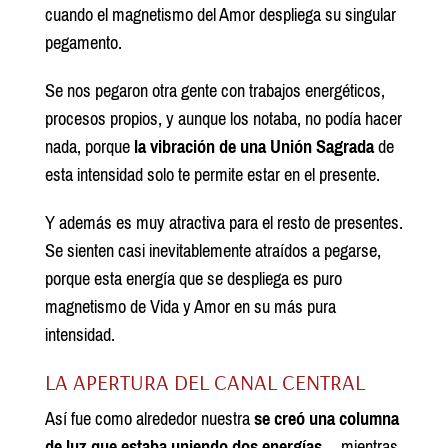
cuando el magnetismo del Amor despliega su singular
pegamento.
Se nos pegaron otra gente con trabajos energéticos,
procesos propios, y aunque los notaba, no podía hacer
nada, porque
la vibración de una Unión Sagrada
de
esta intensidad solo te permite estar en el presente.
Y además es muy atractiva para el resto de presentes.
Se sienten casi inevitablemente atraídos a pegarse,
porque esta energía que se despliega es puro
magnetismo de Vida y Amor en su más pura
intensidad.
LA APERTURA DEL CANAL CENTRAL
Así fue como alrededor nuestra
se creó una columna
de luz que estaba uniendo dos energías
… mientras