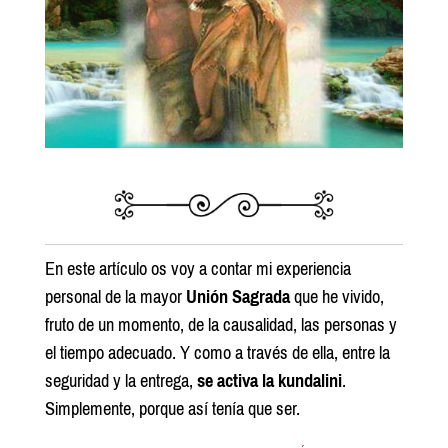
En este artículo os voy a contar mi experiencia
personal de la mayor
Unión Sagrada
que he vivido,
fruto de un momento, de la causalidad, las personas y
el tiempo adecuado. Y como a través de ella, entre la
seguridad y la entrega,
se activa la kundalini
.
Simplemente, porque así tenía que ser.