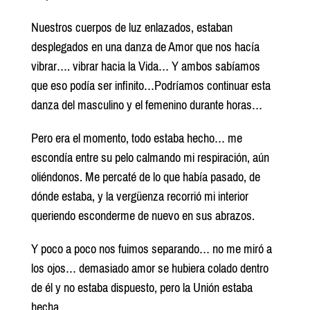
Nuestros cuerpos de luz enlazados, estaban
desplegados en una danza de Amor que nos hacía
vibrar…. vibrar hacia la Vida… Y ambos sabíamos
que eso podía ser infinito…Podríamos continuar esta
danza del masculino y el femenino durante horas…
Pero era el momento, todo estaba hecho… me
escondía entre su pelo calmando mi respiración, aún
oliéndonos. Me percaté de lo que había pasado, de
dónde estaba, y la vergüenza recorrió mi interior
queriendo esconderme de nuevo en sus abrazos.
Y poco a poco nos fuimos separando… no me miró a
los ojos… demasiado amor se hubiera colado dentro
de él y no estaba dispuesto, pero la Unión estaba
hecha….