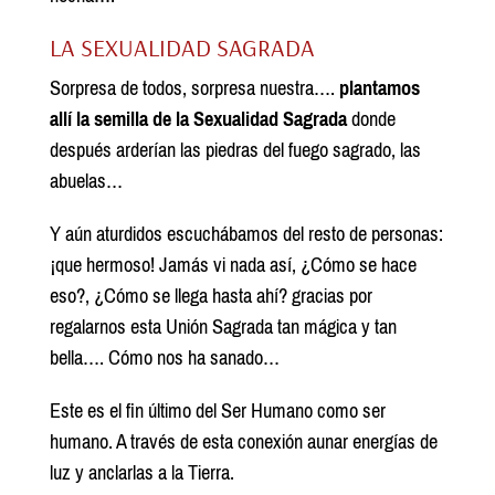
LA SEXUALIDAD SAGRADA
Sorpresa de todos, sorpresa nuestra….
plantamos
allí la semilla de la Sexualidad Sagrada
donde
después arderían las piedras del fuego sagrado, las
abuelas…
Y aún aturdidos escuchábamos del resto de personas:
¡que hermoso! Jamás vi nada así, ¿Cómo se hace
eso?, ¿Cómo se llega hasta ahí? gracias por
regalarnos esta Unión Sagrada tan mágica y tan
bella…. Cómo nos ha sanado…
Este es el fin último del Ser Humano como ser
humano. A través de esta conexión aunar energías de
luz y anclarlas a la Tierra.