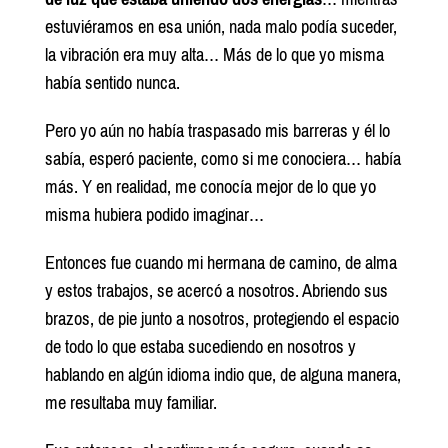
estuviéramos en esa unión, nada malo podía suceder,
la vibración era muy alta… Más de lo que yo misma
había sentido nunca.
Pero yo aún no había traspasado mis barreras y él lo
sabía, esperó paciente, como si me conociera… había
más. Y en realidad, me conocía mejor de lo que yo
misma hubiera podido imaginar…
Entonces fue cuando mi hermana de camino, de alma
y estos trabajos, se acercó a nosotros. Abriendo sus
brazos, de pie junto a nosotros, protegiendo el espacio
de todo lo que estaba sucediendo en nosotros y
hablando en algún idioma indio que, de alguna manera,
me resultaba muy familiar.