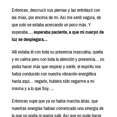
Entonces, descruzó sus piernas y las entrelazó con
las mías, por encima de mí. Así me sentí segura, de
que solo se estaba acercando un poco más. Y
esperaba…,
esperaba paciente, a que mi cuerpo de
luz se desplegara…
Allí estaba él con toda su presencia masculina, quieta
y en calma pero con toda la atención y presencia… no
podía hacer más que respirar y sentir, el espíritu nos
había conducido con nuestra vibración energética
hasta aquí… negarlo, hubiera sido negarme a mi
misma y a lo que Soy….
Entonces supe que ya no había marcha atrás, que
nuestras energías habían comenzado una sinergía de
la que no podía ni quería salir. Así que no pude hacer