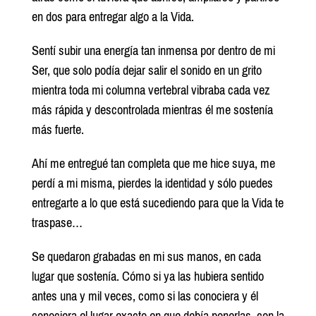
en dos para entregar algo a la Vida.
Sentí subir una energía tan inmensa por dentro de mi
Ser, que solo podía dejar salir el sonido en un grito
mientra toda mi columna vertebral vibraba cada vez
más rápida y descontrolada mientras él me sostenía
más fuerte.
Ahí me entregué tan completa que me hice suya, me
perdí a mi misma, pierdes la identidad y sólo puedes
entregarte a lo que está sucediendo para que la Vida te
traspase…
Se quedaron grabadas en mi sus manos, en cada
lugar que sostenía. Cómo si ya las hubiera sentido
antes una y mil veces, como si las conociera y él