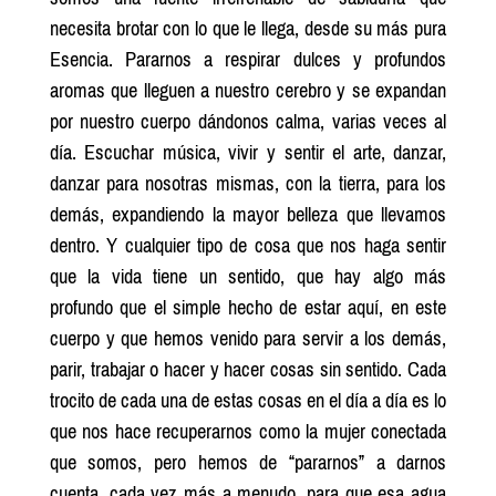
necesita brotar con lo que le llega, desde su más pura
Esencia. Pararnos a respirar dulces y profundos
aromas que lleguen a nuestro cerebro y se expandan
por nuestro cuerpo dándonos calma, varias veces al
día. Escuchar música, vivir y sentir el arte, danzar,
danzar para nosotras mismas, con la tierra, para los
demás, expandiendo la mayor belleza que llevamos
dentro. Y cualquier tipo de cosa que nos haga sentir
que la vida tiene un sentido, que hay algo más
profundo que el simple hecho de estar aquí, en este
cuerpo y que hemos venido para servir a los demás,
parir, trabajar o hacer y hacer cosas sin sentido. Cada
trocito de cada una de estas cosas en el día a día es lo
que nos hace recuperarnos como la mujer conectada
que somos, pero hemos de “pararnos” a darnos
cuenta, cada vez más a menudo, para que esa agua