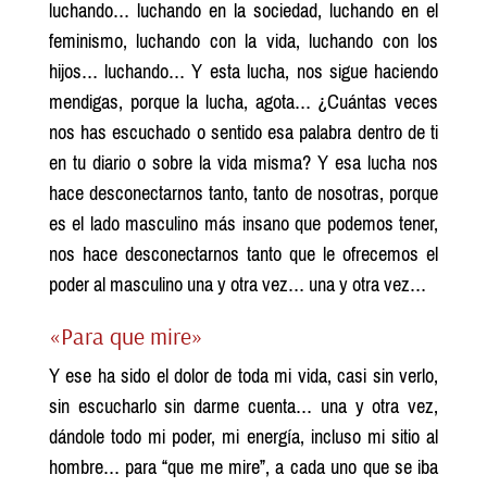
luchando… luchando en la sociedad, luchando en el
feminismo, luchando con la vida, luchando con los
hijos… luchando… Y esta lucha, nos sigue haciendo
mendigas, porque la lucha, agota… ¿Cuántas veces
nos has escuchado o sentido esa palabra dentro de ti
en tu diario o sobre la vida misma? Y esa lucha nos
hace desconectarnos tanto, tanto de nosotras, porque
es el lado masculino más insano que podemos tener,
nos hace desconectarnos tanto que le ofrecemos el
poder al masculino una y otra vez… una y otra vez…
«Para que mire»
Y ese ha sido el dolor de toda mi vida, casi sin verlo,
sin escucharlo sin darme cuenta… una y otra vez,
dándole todo mi poder, mi energía, incluso mi sitio al
hombre… para “que me mire”, a cada uno que se iba