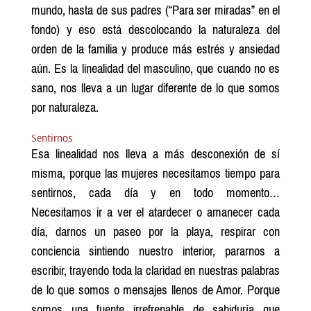
mundo, hasta de sus padres (“Para ser miradas” en el
fondo) y eso está descolocando la naturaleza del
orden de la familia y produce más estrés y ansiedad
aún. Es la linealidad del masculino, que cuando no es
sano, nos lleva a un lugar diferente de lo que somos
por naturaleza.
Sentirnos
Esa linealidad nos lleva a más desconexión de sí
misma, porque las mujeres necesitamos tiempo para
sentirnos, cada día y en todo momento…
Necesitamos ir a ver el atardecer o amanecer cada
día, darnos un paseo por la playa, respirar con
conciencia sintiendo nuestro interior, pararnos a
escribir, trayendo toda la claridad en nuestras palabras
de lo que somos o mensajes llenos de Amor. Porque
somos una fuente irrefrenable de sabiduría que