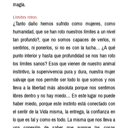
magia.
Límites rotos
¿Tanto daño hemos sufrido como mujeres, como
humanidad, que se han roto nuestros límites a un nivel
tan profundo?, que no somos capaces de verlos, ni
sentirlos, ni ponerlos, si no es con la lucha… ¿A qué
punto interior y hasta que profundidad se nos han roto
los límites sanos? Esos que vienen de nuestro animal
instintivo, la supervivencia pura y dura, nuestra mujer
salvaje que nos permite ser todo lo que somos y nos
lleva a la libertad más absoluta porque nos sentimos
libres dentro y no hay miedo… En este lugar no puede
haber miedo, porque este instinto está conectado con
el sentir de la Vida misma, la entrega, la confianza en
lo que es tal y como es todo. La misma que nos lleva a
una conexión de saber que aunque las cosas