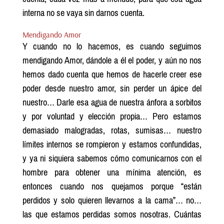
interna no se vaya sin darnos cuenta.
Mendigando Amor
Y cuando no lo hacemos, es cuando seguimos
mendigando Amor, dándole a él el poder, y aún no nos
hemos dado cuenta que hemos de hacerle creer ese
poder desde nuestro amor, sin perder un ápice del
nuestro… Darle esa agua de nuestra ánfora a sorbitos
y por voluntad y elección propia… Pero estamos
demasiado malogradas, rotas, sumisas… nuestro
límites internos se rompieron y estamos confundidas,
y ya ni siquiera sabemos cómo comunicarnos con el
hombre para obtener una mínima atención, es
entonces cuando nos quejamos porque “están
perdidos y solo quieren llevarnos a la cama”… no…
las que estamos perdidas somos nosotras. Cuántas