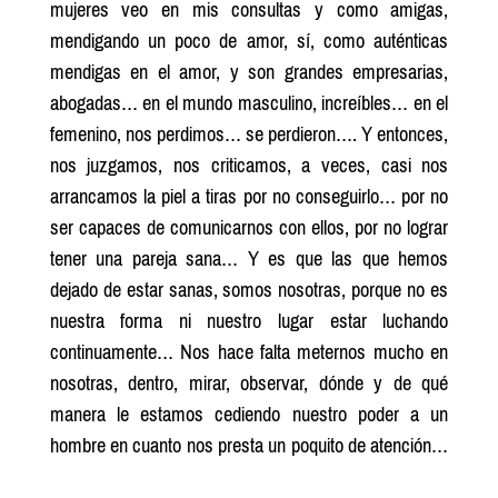
mujeres veo en mis consultas y como amigas,
mendigando un poco de amor, sí, como auténticas
mendigas en el amor, y son grandes empresarias,
abogadas… en el mundo masculino, increíbles… en el
femenino, nos perdimos… se perdieron…. Y entonces,
nos juzgamos, nos criticamos, a veces, casi nos
arrancamos la piel a tiras por no conseguirlo… por no
ser capaces de comunicarnos con ellos, por no lograr
tener una pareja sana… Y es que las que hemos
dejado de estar sanas, somos nosotras, porque no es
nuestra forma ni nuestro lugar estar luchando
continuamente… Nos hace falta meternos mucho en
nosotras, dentro, mirar, observar, dónde y de qué
manera le estamos cediendo nuestro poder a un
hombre en cuanto nos presta un poquito de atención…