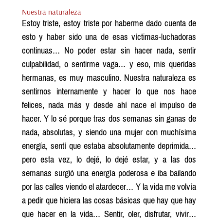
Nuestra naturaleza
Estoy triste, estoy triste por haberme dado cuenta de
esto y haber sido una de esas víctimas-luchadoras
continuas… No poder estar sin hacer nada, sentir
culpabilidad, o sentirme vaga… y eso, mis queridas
hermanas, es muy masculino. Nuestra naturaleza es
sentirnos internamente y hacer lo que nos hace
felices, nada más y desde ahí nace el impulso de
hacer. Y lo sé porque tras dos semanas sin ganas de
nada, absolutas, y siendo una mujer con muchísima
energía, sentí que estaba absolutamente deprimida…
pero esta vez, lo dejé, lo dejé estar, y a las dos
semanas surgió una energía poderosa e iba bailando
por las calles viendo el atardecer… Y la vida me volvía
a pedir que hiciera las cosas básicas que hay que hay
que hacer en la vida… Sentir, oler, disfrutar, vivir…