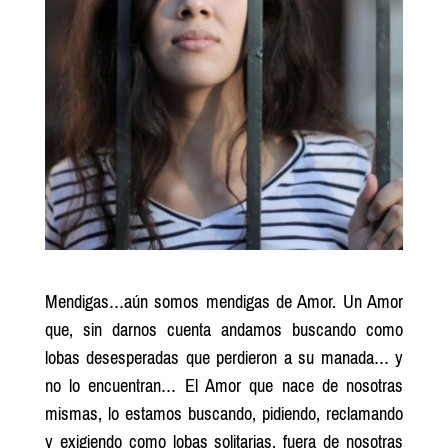
Mendigas…aún somos mendigas de Amor. Un Amor
que, sin darnos cuenta andamos buscando como
lobas desesperadas que perdieron a su manada… y
no lo encuentran… El Amor que nace de nosotras
mismas, lo estamos buscando, pidiendo, reclamando
y exigiendo como lobas solitarias, fuera de nosotras