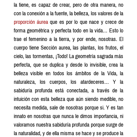
la tiene, es capaz de crear, pero de otra manera, no
con la conexión a la fuente, la belleza, los valores de la
proporción áurea
que es por lo que nace y crece de
forma geométrica y perfecta todo en la vida… Esto lo
trae el femenino a la tierra, y por ende, nosotras. El
cuerpo tiene Sección aurea, las plantas, los frutos, el
cielo, las tormentas, ¡Todo! La geometría sagrada más
perfecta, que se duplica y desde lo invisible, crea la
belleza visible en todos los ámbitos de la Vida, la
naturaleza, los cuerpos, los atardeceres… Y la
sabiduría profunda está conectada, a través de la
intuición con esta belleza que aún siendo medible, no
necesita medida, sale de nosotras porque si. Y es tan
innato en nosotras que nunca le dimos importancia, ni
valoramos nuestra sabiduría profunda porque surge de
la naturalidad, y de ella misma se hace y se produce la