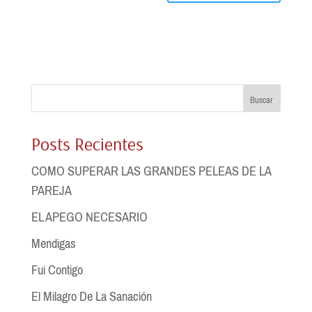
Buscar
Posts Recientes
COMO SUPERAR LAS GRANDES PELEAS DE LA
PAREJA
EL APEGO NECESARIO
Mendigas
Fui Contigo
El Milagro De La Sanación