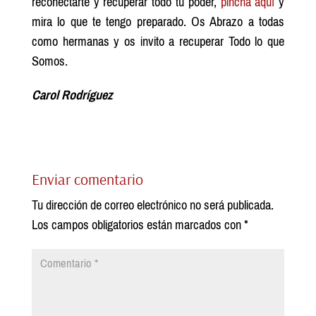
reconectarte y recuperar todo tu poder,
pincha aquí
y
mira lo que te tengo preparado. Os Abrazo a todas
como hermanas y os invito a recuperar Todo lo que
Somos.
Carol Rodríguez
Enviar comentario
Tu dirección de correo electrónico no será publicada.
Los campos obligatorios están marcados con
*