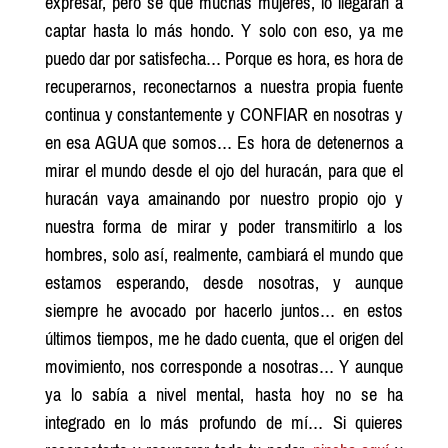
expresar, pero sé que muchas mujeres, lo llegaran a
captar hasta lo más hondo. Y solo con eso, ya me
puedo dar por satisfecha… Porque es hora, es hora de
recuperarnos, reconectarnos a nuestra propia fuente
continua y constantemente y CONFIAR en nosotras y
en esa AGUA que somos… Es hora de detenernos a
mirar el mundo desde el ojo del huracán, para que el
huracán vaya amainando por nuestro propio ojo y
nuestra forma de mirar y poder transmitirlo a los
hombres, solo así, realmente, cambiará el mundo que
estamos esperando, desde nosotras, y aunque
siempre he avocado por hacerlo juntos… en estos
últimos tiempos, me he dado cuenta, que el origen del
movimiento, nos corresponde a nosotras… Y aunque
ya lo sabía a nivel mental, hasta hoy no se ha
integrado en lo más profundo de mí… Si quieres