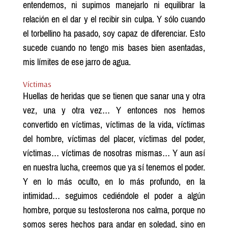
entendemos, ni supimos manejarlo ni equilibrar la
relación en el dar y el recibir sin culpa. Y sólo cuando
el torbellino ha pasado, soy capaz de diferenciar. Esto
sucede cuando no tengo mis bases bien asentadas,
mis límites de ese jarro de agua.
Víctimas
Huellas de heridas que se tienen que sanar una y otra
vez, una y otra vez… Y entonces nos hemos
convertido en víctimas, víctimas de la vida, víctimas
del hombre, víctimas del placer, víctimas del poder,
víctimas… víctimas de nosotras mismas… Y aun así
en nuestra lucha, creemos que ya sí tenemos el poder.
Y en lo más oculto, en lo más profundo, en la
intimidad… seguimos cediéndole el poder a algún
hombre, porque su testosterona nos calma, porque no
somos seres hechos para andar en soledad, sino en