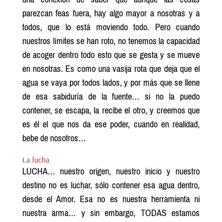
parezcan feas fuera, hay algo mayor a nosotras y a
todos, que lo está moviendo todo. Pero cuando
nuestros límites se han roto, no tenemos la capacidad
de acoger dentro todo esto que se gesta y se mueve
en nosotras. Es como una vasija rota que deja que el
agua se vaya por todos lados, y por más que se llene
de esa sabiduría de la fuente… si no la puedo
contener, se escapa, la recibe el otro, y creemos que
es él el que nos da ese poder, cuando en realidad,
bebe de nosotros…
La lucha
LUCHA… nuestro origen, nuestro inicio y nuestro
destino no es luchar, sólo contener esa agua dentro,
desde el Amor. Esa no es nuestra herramienta ni
nuestra arma… y sin embargo, TODAS estamos