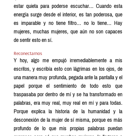
estar quieta para poderse escuchar… Cuando esta
energía surge desde el interior, es tan poderosa, que
es imparable y no tiene filtro… no lo tiene… Hay
mujeres, muchas mujeres, que aún no son capaces
de sentir esto en sí.
Reconectarnos
Y hoy, algo me empujó irremediablemente a mis
escritos, y escribía esto con lágrimas en los ojos, de
una manera muy profunda, pegada ante la pantalla y el
papel porque el sentimiento de todo esto que
traspasaba por dentro de mí y se ha transformado en
palabras, era muy real, muy real en mí y para todas.
Porque explica la historia de la humanidad y la
desconexión de la mujer de sí misma, porque es más
profundo de lo que mis propias palabras puedan