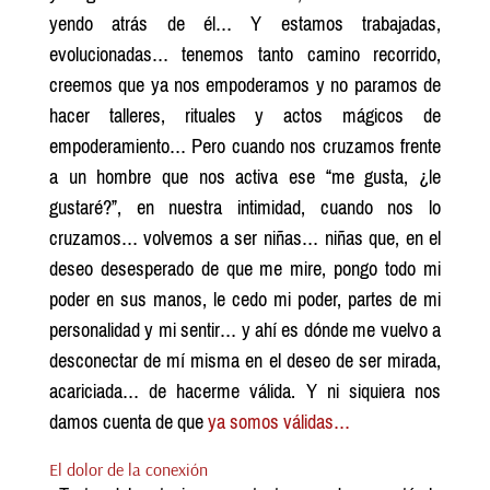
yendo atrás de él… Y estamos trabajadas,
evolucionadas… tenemos tanto camino recorrido,
creemos que ya nos empoderamos y no paramos de
hacer talleres, rituales y actos mágicos de
empoderamiento… Pero cuando nos cruzamos frente
a un hombre que nos activa ese “me gusta, ¿le
gustaré?”, en nuestra intimidad, cuando nos lo
cruzamos… volvemos a ser niñas… niñas que, en el
deseo desesperado de que me mire, pongo todo mi
poder en sus manos, le cedo mi poder, partes de mi
personalidad y mi sentir… y ahí es dónde me vuelvo a
desconectar de mí misma en el deseo de ser mirada,
acariciada… de hacerme válida. Y ni siquiera nos
damos cuenta de que
ya somos válidas…
El dolor de la conexión