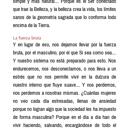
simple y más natural… Porque es el Ser conectado
que trae la Belleza, y la belleza crea la vida, los límites
sanos de la geometría sagrada que lo conforma todo
encima de la Tierra.
La fuerza bruta
Y en lugar de eso, nos dejamos llevar por la fuerza
bruta, por el masculino, por el que Si sea como sea…
Y nuestro sistema no está preparado para esto. Nos
endurecemos, nos desconectamos, o nos lleva a un
estrés que no nos permite vivir en la dulzura de
nuestro interno que fluye suave… Y nos perdemos,
nos perdemos a nosotras mismas. ¿Cuántas mujeres
no veo cada día estresadas, llenas de ansiedad
porque no logran algo que la sociedad les ha impuesto
de forma masculina? Porque en el día a día han de
vivir haciendo, salvando, encargándose de todo el