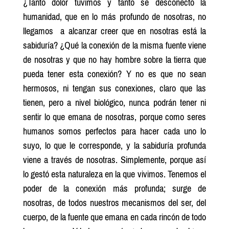
¿Tanto dolor tuvimos y tanto se desconectó la
humanidad, que en lo más profundo de nosotras, no
llegamos a alcanzar creer que en nosotras está la
sabiduría? ¿Qué la conexión de la misma fuente viene
de nosotras y que no hay hombre sobre la tierra que
pueda tener esta conexión? Y no es que no sean
hermosos, ni tengan sus conexiones, claro que las
tienen, pero a nivel biológico, nunca podrán tener ni
sentir lo que emana de nosotras, porque como seres
humanos somos perfectos para hacer cada uno lo
suyo, lo que le corresponde, y la sabiduría profunda
viene a través de nosotras. Simplemente, porque así
lo gestó esta naturaleza en la que vivimos. Tenemos el
poder de la conexión más profunda; surge de
nosotras, de todos nuestros mecanismos del ser, del
cuerpo, de la fuente que emana en cada rincón de todo