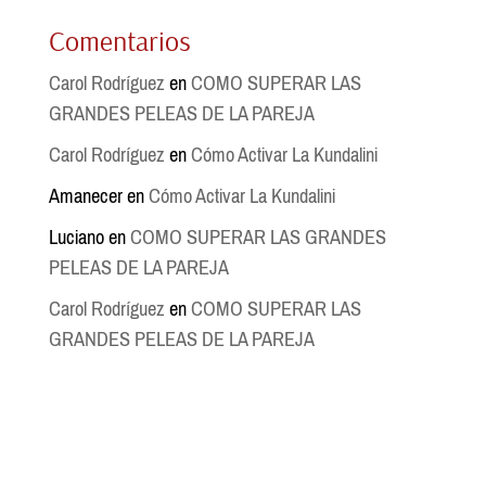
Comentarios
Carol Rodríguez
en
COMO SUPERAR LAS
GRANDES PELEAS DE LA PAREJA
Carol Rodríguez
en
Cómo Activar La Kundalini
Amanecer
en
Cómo Activar La Kundalini
Luciano
en
COMO SUPERAR LAS GRANDES
PELEAS DE LA PAREJA
Carol Rodríguez
en
COMO SUPERAR LAS
GRANDES PELEAS DE LA PAREJA