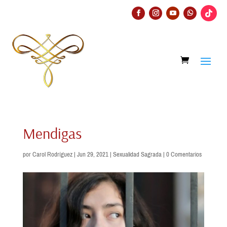
Mendigas
por
Carol Rodríguez
|
Jun 29, 2021
|
Sexualidad Sagrada
|
0 Comentarios