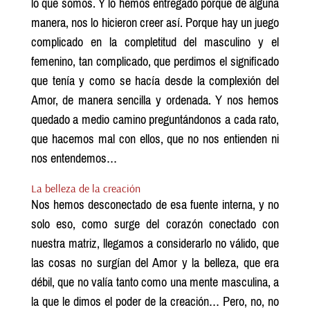
lo que somos. Y lo hemos entregado porque de alguna
manera, nos lo hicieron creer así. Porque hay un juego
complicado en la completitud del masculino y el
femenino, tan complicado, que perdimos el significado
que tenía y como se hacía desde la complexión del
Amor, de manera sencilla y ordenada. Y nos hemos
quedado a medio camino preguntándonos a cada rato,
que hacemos mal con ellos, que no nos entienden ni
nos entendemos…
La belleza de la creación
Nos hemos desconectado de esa fuente interna, y no
solo eso, como surge del corazón conectado con
nuestra matriz, llegamos a considerarlo no válido, que
las cosas no surgían del Amor y la belleza, que era
débil, que no valía tanto como una mente masculina, a
la que le dimos el poder de la creación… Pero, no, no