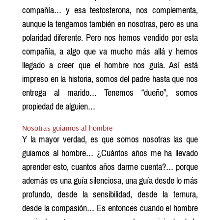
compañía… y esa testosterona, nos complementa,
aunque la tengamos también en nosotras, pero es una
polaridad diferente. Pero nos hemos vendido por esta
compañía, a algo que va mucho más allá y hemos
llegado a creer que el hombre nos guía. Así está
impreso en la historia, somos del padre hasta que nos
entrega al marido… Tenemos “dueño”, somos
propiedad de alguien…
Nosotras guiamos al hombre
Y la mayor verdad, es que somos nosotras las que
guiamos al hombre… ¿Cuántos años me ha llevado
aprender esto, cuantos años darme cuenta?… porque
además es una guía silenciosa, una guía desde lo más
profundo, desde la sensibilidad, desde la ternura,
desde la compasión… Es entonces cuando el hombre