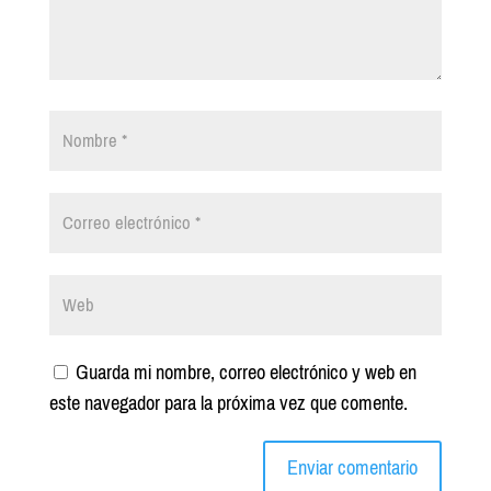
Guarda mi nombre, correo electrónico y web en
este navegador para la próxima vez que comente.