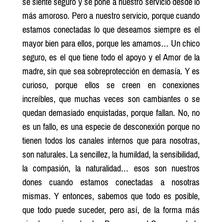
se siente seguro y se pone a nuestro servicio desde lo
más amoroso. Pero a nuestro servicio, porque cuando
estamos conectadas lo que deseamos siempre es el
mayor bien para ellos, porque les amamos… Un chico
seguro, es el que tiene todo el apoyo y el Amor de la
madre, sin que sea sobreprotección en demasía. Y es
curioso, porque ellos se creen en conexiones
increíbles, que muchas veces son cambiantes o se
quedan demasiado enquistadas, porque fallan. No, no
es un fallo, es una especie de desconexión porque no
tienen todos los canales internos que para nosotras,
son naturales. La sencillez, la humildad, la sensibilidad,
la compasión, la naturalidad… esos son nuestros
dones cuando estamos conectadas a nosotras
mismas. Y entonces, sabemos que todo es posible,
que todo puede suceder, pero así, de la forma más