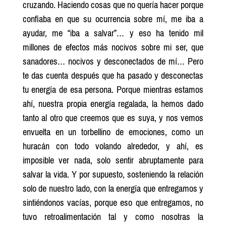
cruzando. Haciendo cosas que no quería hacer porque
confiaba en que su ocurrencia sobre mí, me iba a
ayudar, me “iba a salvar”… y eso ha tenido mil
millones de efectos más nocivos sobre mi ser, que
sanadores… nocivos y desconectados de mí… Pero
te das cuenta después que ha pasado y desconectas
tu energía de esa persona. Porque mientras estamos
ahí, nuestra propia energía regalada, la hemos dado
tanto al otro que creemos que es suya, y nos vemos
envuelta en un torbellino de emociones, como un
huracán con todo volando alrededor, y ahí, es
imposible ver nada, solo sentir abruptamente para
salvar la vida. Y por supuesto, sosteniendo la relación
solo de nuestro lado, con la energía que entregamos y
sintiéndonos vacías, porque eso que entregamos, no
tuvo retroalimentación tal y como nosotras la