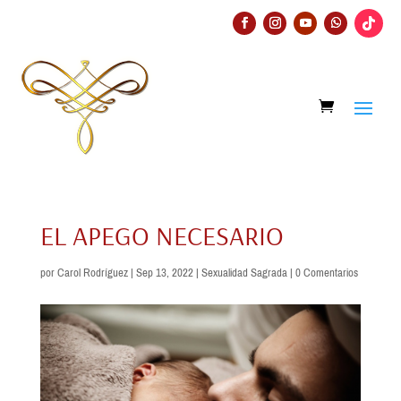
EL APEGO NECESARIO
por
Carol Rodríguez
|
Sep 13, 2022
|
Sexualidad Sagrada
|
0 Comentarios