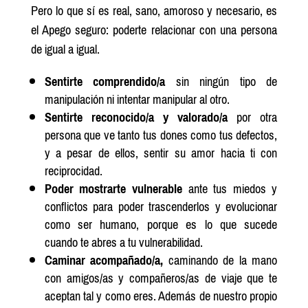
Pero lo que sí es real, sano, amoroso y necesario, es
el Apego seguro: poderte relacionar con una persona
de igual a igual.
Sentirte comprendido/a
sin ningún tipo de
manipulación ni intentar manipular al otro.
Sentirte reconocido/a y valorado/a
por otra
persona que ve tanto tus dones como tus defectos,
y a pesar de ellos, sentir su amor hacia ti con
reciprocidad.
Poder mostrarte vulnerable
ante tus miedos y
conflictos para poder trascenderlos y evolucionar
como ser humano, porque es lo que sucede
cuando te abres a tu vulnerabilidad.
Caminar acompañado/a,
caminando de la mano
con amigos/as y compañeros/as de viaje que te
aceptan tal y como eres. Además de nuestro propio