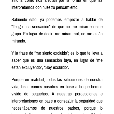
sino a como nos afectan por la forma en que las
interpretamos con nuestro pensamiento.
Sabiendo esto, ya podemos empezar a hablar de
“Tengo una sensación” de que no me miran en este
grupo. En lugar de decir: me miran mal, no me están
mirando.
Y la frase de “me siento excluido”; es lo que te lleva a
saber que es una sensación tuya, en lugar de “me
están excluyendo”, “Soy excluido”.
Porque en realidad, todas las situaciones de nuestra
vida, las creamos nosotros en base a lo que hemos
vivido de pequeños. A nuestras percepciones e
interpretaciones en base a conseguir la seguridad que
necesitábamos de nuestros padres, porque lo