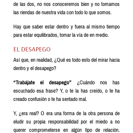
de las dos, no nos conoceremos bien y no tomamos
las riendas de nuestra vida con todo lo que somos.
Hay que saber estar dentro y fuera al mismo tiempo
para estar equilibrados, tomar la vía de en medio.
EL DESAPEGO
Así que, en realidad, ¿Qué es todo esto del mirar hacia
dentro y el desapego?
“Trabájate el desapego”
¿Cuándo nos has
escuchado esa frase? Y, o te la has creído, o te ha
creado confusión o te ha sentado mal.
Y, ¿era real? O era una forma de la otra persona de
eludir su propia responsabilidad por el miedo a no
querer comprometerse en algún tipo de relación.