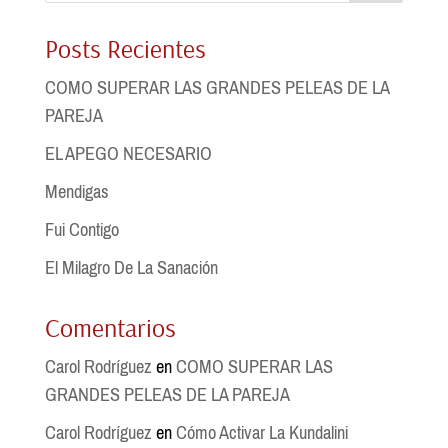
Posts Recientes
COMO SUPERAR LAS GRANDES PELEAS DE LA
PAREJA
EL APEGO NECESARIO
Mendigas
Fui Contigo
El Milagro De La Sanación
Comentarios
Carol Rodríguez
en
COMO SUPERAR LAS
GRANDES PELEAS DE LA PAREJA
Carol Rodríguez
en
Cómo Activar La Kundalini