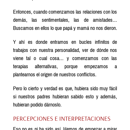
Entonces, cuando comenzamos las relaciones con los
demás, las sentimentales, las de amistades…
Buscamos en ellos lo que papá y mamá no nos dieron.
Y ahí es donde entramos en bucles infinitos de
trabajos con nuestra personalidad, ver de dónde nos
viene tal o cual cosa… y comenzamos con las
terapias alternativas, porque empezamos a
plantearnos el origen de nuestros conflictos.
Pero lo cierto y verdad es que, hubiera sido muy fácil
si nuestros padres hubieran sabido esto y además,
hubieran podido dárnoslo.
PERCEPCIONES E INTERPRETACIONES
Eso no es ni ha sido así. Hemos de empezar a mirar