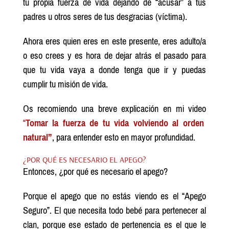
tu propia fuerza de vida dejando de “acusar” a tus
padres u otros seres de tus desgracias (víctima).
Ahora eres quien eres en este presente, eres adulto/a
o eso crees y es hora de dejar atrás el pasado para
que tu vida vaya a donde tenga que ir y puedas
cumplir tu misión de vida.
Os recomiendo una breve explicación en mi video
“
Tomar la fuerza de tu vida volviendo al orden
natural”
, para entender esto en mayor profundidad.
¿POR QUÉ ES NECESARIO EL APEGO?
Entonces, ¿por qué es necesario el apego?
Porque el apego que no estás viendo es el “Apego
Seguro”. El que necesita todo bebé para pertenecer al
clan, porque ese estado de pertenencia es el que le