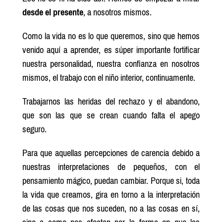
desde el presente
, a nosotros mismos.
Como la vida no es lo que queremos, sino que hemos
venido aquí a aprender, es súper importante fortificar
nuestra personalidad, nuestra confianza en nosotros
mismos, el trabajo con el niño interior, continuamente.
Trabajarnos las heridas del rechazo y el abandono,
que son las que se crean cuando falta el apego
seguro.
Para que aquellas percepciones de carencia debido a
nuestras interpretaciones de pequeños, con el
pensamiento mágico, puedan cambiar. Porque si, toda
la vida que creamos, gira en torno a la interpretación
de las cosas que nos suceden, no a las cosas en sí,