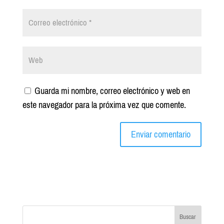
Guarda mi nombre, correo electrónico y web en
este navegador para la próxima vez que comente.
Buscar