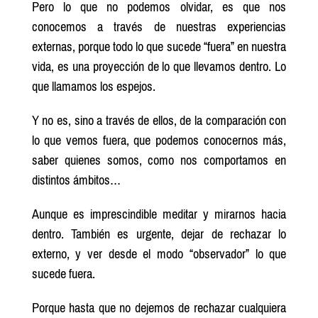
Pero lo que no podemos olvidar, es que nos
conocemos a través de nuestras experiencias
externas, porque todo lo que sucede “fuera” en nuestra
vida, es una proyección de lo que llevamos dentro. Lo
que llamamos los espejos.
Y no es, sino a través de ellos, de la comparación con
lo que vemos fuera, que podemos conocernos más,
saber quienes somos, como nos comportamos en
distintos ámbitos…
Aunque es imprescindible meditar y mirarnos hacia
dentro. También es urgente, dejar de rechazar lo
externo, y ver desde el modo “observador” lo que
sucede fuera.
Porque hasta que no dejemos de rechazar cualquiera