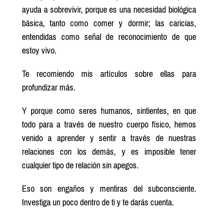
ayuda a sobrevivir, porque es una necesidad biológica
básica, tanto como comer y dormir; las caricias,
entendidas como señal de reconocimiento de que
estoy vivo.
Te recomiendo mis artículos sobre ellas para
profundizar más.
Y porque como seres humanos, sintientes, en que
todo para a través de nuestro cuerpo físico, hemos
venido a aprender y sentir a través de nuestras
relaciones con los demás, y es imposible tener
cualquier tipo de relación sin apegos.
Eso son engaños y mentiras del subconsciente.
Investiga un poco dentro de ti y te darás cuenta.