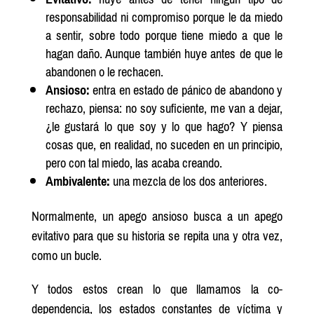
responsabilidad ni compromiso porque le da miedo
a sentir, sobre todo porque tiene miedo a que le
hagan daño. Aunque también huye antes de que le
abandonen o le rechacen.
Ansioso:
entra en estado de pánico de abandono y
rechazo, piensa: no soy suficiente, me van a dejar,
¿le gustará lo que soy y lo que hago? Y piensa
cosas que, en realidad, no suceden en un principio,
pero con tal miedo, las acaba creando.
Ambivalente:
una mezcla de los dos anteriores.
Normalmente, un apego ansioso busca a un apego
evitativo para que su historia se repita una y otra vez,
como un bucle.
Y todos estos crean lo que llamamos la co-
dependencia, los estados constantes de víctima y