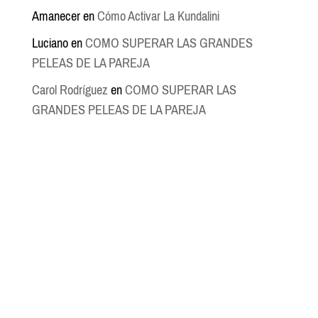
Amanecer
en
Cómo Activar La Kundalini
Luciano
en
COMO SUPERAR LAS GRANDES
PELEAS DE LA PAREJA
Carol Rodríguez
en
COMO SUPERAR LAS
GRANDES PELEAS DE LA PAREJA