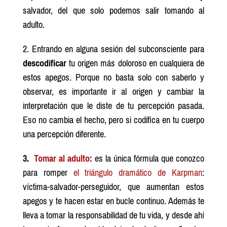
salvador, del que solo podemos salir tomando al
adulto.
2. Entrando en alguna sesión del subconsciente para
descodificar
tu origen más doloroso en cualquiera de
estos apegos. Porque no basta solo con saberlo y
observar, es importante ir al origen y cambiar la
interpretación que le diste de tu percepción pasada.
Eso no cambia el hecho, pero si codifica en tu cuerpo
una percepción diferente.
3.
Tomar al adulto:
es la única fórmula que conozco
para romper
el triángulo dramático de Karpman
:
víctima-salvador-perseguidor, que aumentan estos
apegos y te hacen estar en bucle continuo. Además te
lleva a tomar la responsabilidad de tu vida, y desde ahí