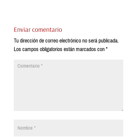
Enviar comentario
Tu dirección de correo electrónico no será publicada.
Los campos obligatorios están marcados con
*