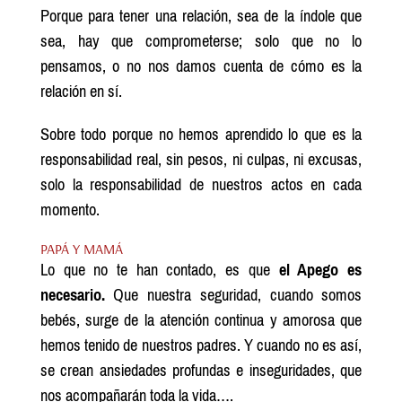
Porque para tener una relación, sea de la índole que
sea, hay que comprometerse; solo que no lo
pensamos, o no nos damos cuenta de cómo es la
relación en sí.
Sobre todo porque no hemos aprendido lo que es la
responsabilidad real, sin pesos, ni culpas, ni excusas,
solo la responsabilidad de nuestros actos en cada
momento.
PAPÁ Y MAMÁ
Lo que no te han contado, es que
el Apego es
necesario.
Que nuestra seguridad, cuando somos
bebés, surge de la atención continua y amorosa que
hemos tenido de nuestros padres. Y cuando no es así,
se crean ansiedades profundas e inseguridades, que
nos acompañarán toda la vida….