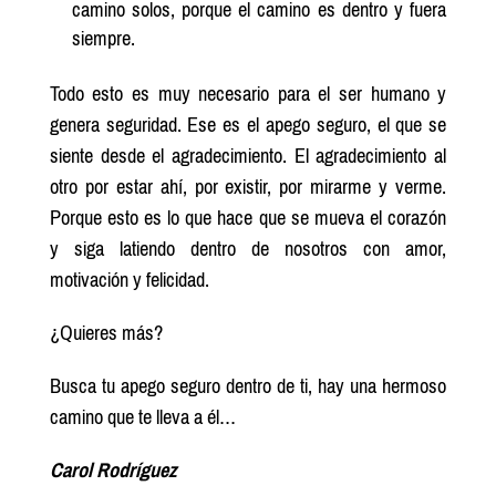
camino solos, porque el camino es dentro y fuera
siempre.
Todo esto es muy necesario para el ser humano y
genera seguridad. Ese es el apego seguro, el que se
siente desde el agradecimiento. El agradecimiento al
otro por estar ahí, por existir, por mirarme y verme.
Porque esto es lo que hace que se mueva el corazón
y siga latiendo dentro de nosotros con amor,
motivación y felicidad.
¿Quieres más?
Busca tu apego seguro dentro de ti, hay una hermoso
camino que te lleva a él…
Carol Rodríguez