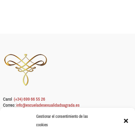
Carol
(+34) 699 66 55 26
Correo:
info@escueladesexualidadsagrada.es
Gestionar el consentimiento de las
Información
cookies
Sobre mi