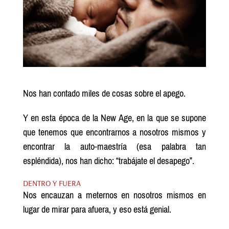
Nos han contado miles de cosas sobre el apego.
Y en esta época de la New Age, en la que se supone
que tenemos que encontrarnos a nosotros mismos y
encontrar la auto-maestría (esa palabra tan
espléndida), nos han dicho: “trabájate el desapego”.
DENTRO Y FUERA
Nos encauzan a meternos en nosotros mismos en
lugar de mirar para afuera, y eso está genial.