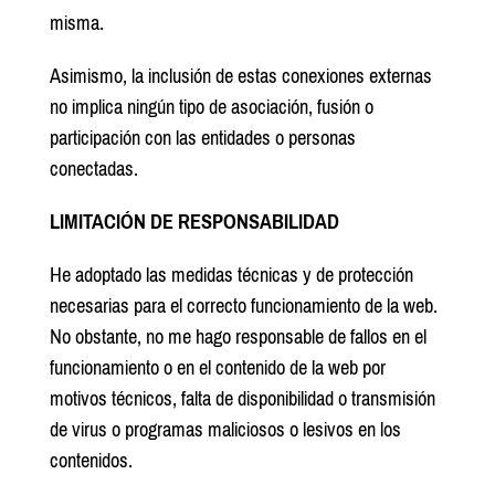
misma.
Asimismo, la inclusión de estas conexiones externas
no implica ningún tipo de asociación, fusión o
participación con las entidades o personas
conectadas.
LIMITACIÓN DE RESPONSABILIDAD
He adoptado las medidas técnicas y de protección
necesarias para el correcto funcionamiento de la web.
No obstante, no me hago responsable de fallos en el
funcionamiento o en el contenido de la web por
motivos técnicos, falta de disponibilidad o transmisión
de virus o programas maliciosos o lesivos en los
contenidos.