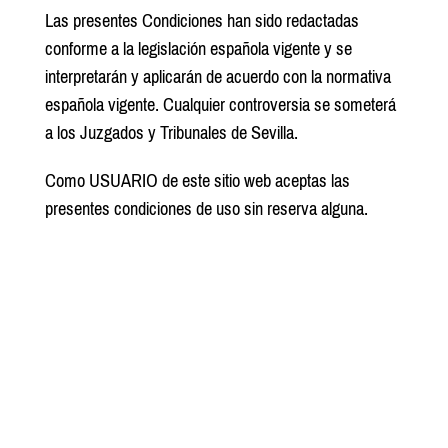
Las presentes Condiciones han sido redactadas
conforme a la legislación española vigente y se
interpretarán y aplicarán de acuerdo con la normativa
española vigente. Cualquier controversia se someterá
a los Juzgados y Tribunales de Sevilla.
Como USUARIO de este sitio web aceptas las
presentes condiciones de uso sin reserva alguna.