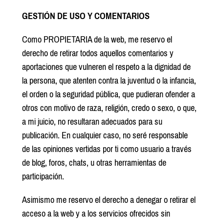
GESTIÓN DE USO Y COMENTARIOS
Como PROPIETARIA de la web, me reservo el
derecho de retirar todos aquellos comentarios y
aportaciones que vulneren el respeto a la dignidad de
la persona, que atenten contra la juventud o la infancia,
el orden o la seguridad pública, que pudieran ofender a
otros con motivo de raza, religión, credo o sexo, o que,
a mi juicio, no resultaran adecuados para su
publicación. En cualquier caso, no seré responsable
de las opiniones vertidas por ti como usuario a través
de blog, foros, chats, u otras herramientas de
participación.
Asimismo me reservo el derecho a denegar o retirar el
acceso a la web y a los servicios ofrecidos sin