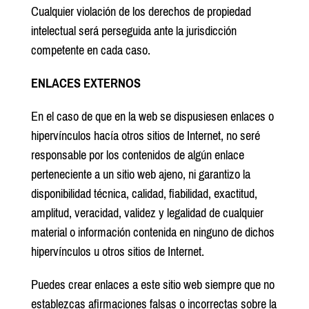
Cualquier violación de los derechos de propiedad
intelectual será perseguida ante la jurisdicción
competente en cada caso.
ENLACES EXTERNOS
En el caso de que en la web se dispusiesen enlaces o
hipervínculos hacía otros sitios de Internet, no seré
responsable por los contenidos de algún enlace
perteneciente a un sitio web ajeno, ni garantizo la
disponibilidad técnica, calidad, fiabilidad, exactitud,
amplitud, veracidad, validez y legalidad de cualquier
material o información contenida en ninguno de dichos
hipervínculos u otros sitios de Internet.
Puedes crear enlaces a este sitio web siempre que no
establezcas afirmaciones falsas o incorrectas sobre la