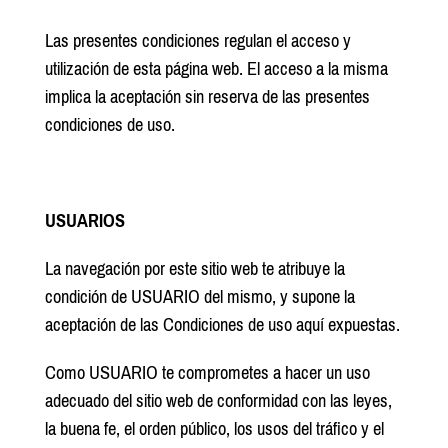
Las presentes condiciones regulan el acceso y
utilización de esta página web. El acceso a la misma
implica la aceptación sin reserva de las presentes
condiciones de uso.
USUARIOS
La navegación por este sitio web te atribuye la
condición de USUARIO del mismo, y supone la
aceptación de las Condiciones de uso aquí expuestas.
Como USUARIO te comprometes a hacer un uso
adecuado del sitio web de conformidad con las leyes,
la buena fe, el orden público, los usos del tráfico y el