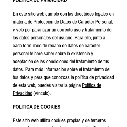
POLITICA DE PRIVACIDAD
En este sitio web cumplo con las directrices legales en
materia de Protección de Datos de Carácter Personal,
y velo por garantizar un correcto uso y tratamiento de
los datos personales del usuario. Para ello, junto a
cada formulario de recabo de datos de carácter
personal te haré saber sobre la existencia y
aceptación de las condiciones del tratamiento de tus
datos. Para más información sobre el tratamiento de
tus datos y para que conozcas la política de privacidad
de esta web, puedes visitar la página
Política de
Privacidad
(vínculo).
POLITICA DE COOKIES
Este sitio web utiliza cookies propias y de terceros