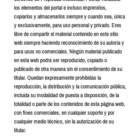
los elementos del portal e incluso imprimirlos,
copiarlos y almacenarlos siempre y cuando sea, única
y exclusivamente, para uso personal y privado. Eres
libre de compartir el material contenido en este sitio
web siempre haciendo reconocimiento de su autoría y
para usos no comerciales. Ningún material publicado
en esta web podrá ser reproducido, copiado o
publicado de otra manera sin el consentimiento de su
titular. Quedan expresamente prohibidas la
reproducción, la distribución y la comunicación pública,
incluida su modalidad de puesta a disposición, de la
totalidad o parte de los contenidos de esta página web,
con fines comerciales, en cualquier soporte y por
cualquier medio técnico, sin la autorización de su
titular.