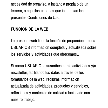
necesidad de preaviso, a instancia propia o de un
tercero, a aquellos usuarios que incumplan las
presentes Condiciones de Uso.
FUNCIÓN DE LA WEB
La presente web tiene la función de proporcionar a los
USUARIOS información completa y actualizada sobre
los servicios y actividades que ofrecemos..
Si como USUARIO te suscribes a mis actividades y/o
newsletter, facilitando tus datos a través de los
formularios de la web, recibirás información
actualizada de actividades, productos y servicios,
reflexiones y contenido de calidad relacionado con
nuestro trabajo.