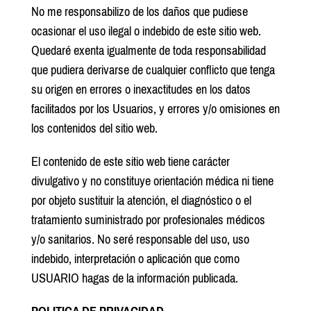
No me responsabilizo de los daños que pudiese
ocasionar el uso ilegal o indebido de este sitio web.
Quedaré exenta igualmente de toda responsabilidad
que pudiera derivarse de cualquier conflicto que tenga
su origen en errores o inexactitudes en los datos
facilitados por los Usuarios, y errores y/o omisiones en
los contenidos del sitio web.
El contenido de este sitio web tiene carácter
divulgativo y no constituye orientación médica ni tiene
por objeto sustituir la atención, el diagnóstico o el
tratamiento suministrado por profesionales médicos
y/o sanitarios. No seré responsable del uso, uso
indebido, interpretación o aplicación que como
USUARIO hagas de la información publicada.