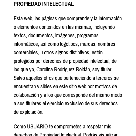
PROPIEDAD INTELECTUAL
Esta web, las páginas que comprende y la información
o elementos contenidos en las mismas, incluyendo
textos, documentos, imágenes, programas
informáticos, así como logotipos, marcas, nombres
comerciales, u otros signos distintivos, están
protegidos por derechos de propiedad intelectual, de
los que yo, Carolina Rodríguez Roldán, soy titular.
Salvo aquellos otros que perteneciendo a terceros se
encuentran visibles en este sitio web por motivos de
colaboración y a los que corresponde del mismo modo
a sus titulares el ejercicio exclusivo de sus derechos
de explotación.
Como USUARIO te comprometes a respetar mis
derechos de Propiedad Intelectual. Podrás visualizar