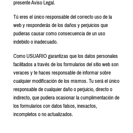
presente Aviso Legal.
Tú eres el único responsable del correcto uso de la
web y responderás de los daños y perjuicios que
pudieras causar como consecuencia de un uso
indebido o inadecuado.
Como USUARIO garantizas que los datos personales
facilitados a través de los formularios del sitio web son
veraces y te haces responsable de informar sobre
cualquier modificación de los mismos. Tu será el único
responsable de cualquier daño o perjuicio, directo o
indirecto, que pudiera ocasionar la cumplimentación de
los formularios con datos falsos, inexactos,
incompletos o no actualizados.