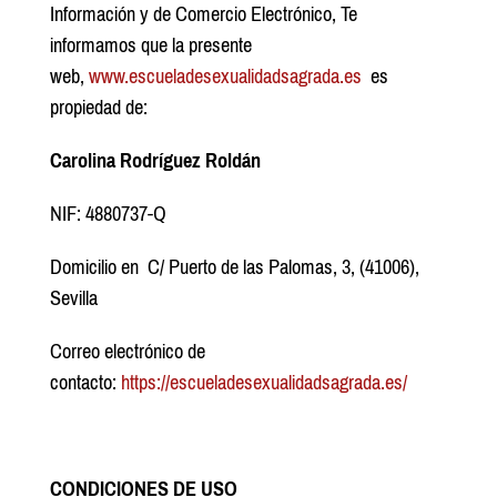
Información y de Comercio Electrónico, Te
informamos que la presente
web,
www.escueladesexualidadsagrada.es
es
propiedad de:
Carolina Rodríguez Roldán
NIF: 4880737-Q
Domicilio en C/ Puerto de las Palomas, 3, (41006),
Sevilla
Correo electrónico de
contacto:
https://escueladesexualidadsagrada.es/
CONDICIONES DE USO