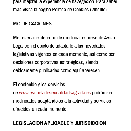
para mejorar la experiencia de navegación. Para saber
más visita la página
Política de Cookies
(vínculo).
MODIFICACIONES
Me reservo el derecho de modificar el presente Aviso
Legal con el objeto de adaptarlo a las novedades
legislativas vigentes en cada momento, así como por
decisiones corporativas estratégicas, siendo
debidamente publicadas como aquí aparecen.
El contenido y los servicios
de
www.escueladesexualidadsagrada.es
podrán ser
modificados adaptándolos a la actividad y servicios
ofrecidos en cada momento.
LEGISLACION APLICABLE Y JURISDICCION