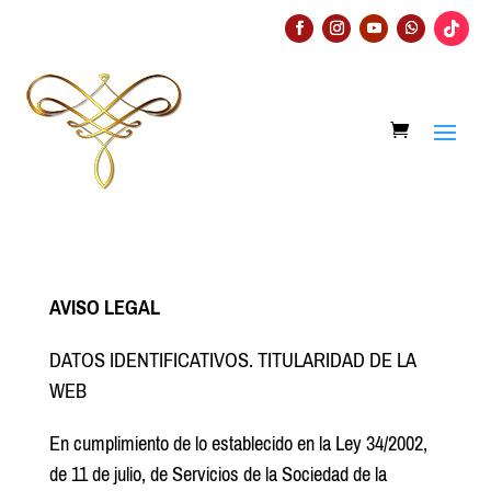
AVISO LEGAL
DATOS IDENTIFICATIVOS. TITULARIDAD DE LA
WEB
En cumplimiento de lo establecido en la Ley 34/2002,
de 11 de julio, de Servicios de la Sociedad de la