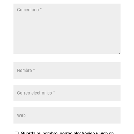
Guarda mi nombre, correo electrónico y web en