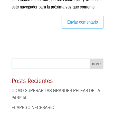
este navegador para la próxima vez que comente.
Buscar
Posts Recientes
COMO SUPERAR LAS GRANDES PELEAS DE LA
PAREJA
EL APEGO NECESARIO