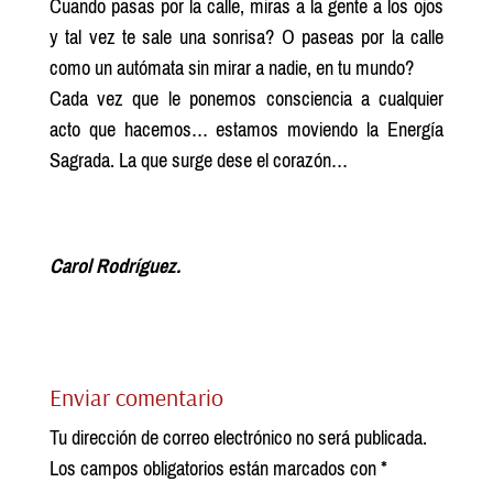
Cuando pasas por la calle, miras a la gente a los ojos
y tal vez te sale una sonrisa? O paseas por la calle
como un autómata sin mirar a nadie, en tu mundo?
Cada vez que le ponemos consciencia a cualquier
acto que hacemos… estamos moviendo la Energía
Sagrada. La que surge dese el corazón…
Carol Rodríguez.
Enviar comentario
Tu dirección de correo electrónico no será publicada.
Los campos obligatorios están marcados con
*