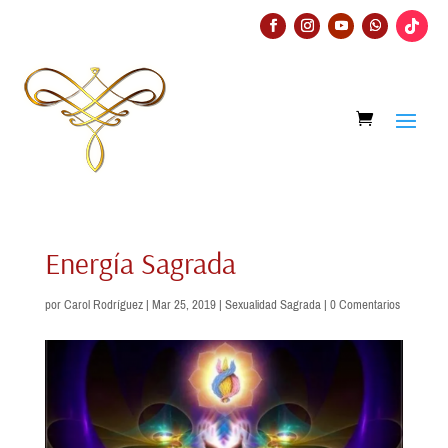
Energía Sagrada
por
Carol Rodríguez
|
Mar 25, 2019
|
Sexualidad Sagrada
|
0 Comentarios