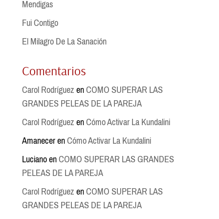
Mendigas
Fui Contigo
El Milagro De La Sanación
Comentarios
Carol Rodríguez
en
COMO SUPERAR LAS
GRANDES PELEAS DE LA PAREJA
Carol Rodríguez
en
Cómo Activar La Kundalini
Amanecer
en
Cómo Activar La Kundalini
Luciano
en
COMO SUPERAR LAS GRANDES
PELEAS DE LA PAREJA
Carol Rodríguez
en
COMO SUPERAR LAS
GRANDES PELEAS DE LA PAREJA