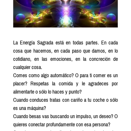
La Energía Sagrada está en todas partes. En cada
cosa que hacemos, en cada paso que damos, en lo
cotidiano, en las emociones, en la concreción de
cualquier cosa.
Comes como algo automático? O para ti comer es un
placer? Respetas la comida y le agradeces por
alimentarte o sólo lo haces y punto?
Cuando conduces tratas con cariño a tu coche o sólo
es una máquina?
Cuando besas vas buscando un impulso, un deseo? O
quieres conectar profundamente con esa persona?