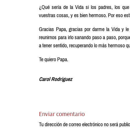
¿Qué sería de la Vida si los padres, los qu
vuestras cosas, y es bien hermoso. Por eso esta
Gracias Papa, gracias por darme la Vida y l
reunirnos para irlo sanando paso a paso, porqu
a tener sentido, recuperando lo más hermoso qu
Te quiero Papa.
Carol Rodríguez
Enviar comentario
Tu dirección de correo electrónico no será publi