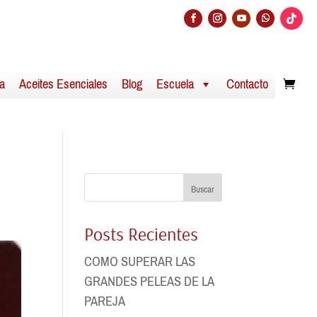
a
Aceites Esenciales
Blog
Escuela
Contacto
Buscar
Posts Recientes
COMO SUPERAR LAS
GRANDES PELEAS DE LA
PAREJA