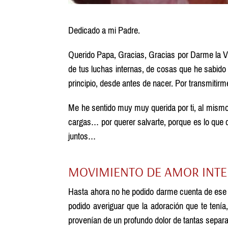
Dedicado a mi Padre.
Querido Papa, Gracias, Gracias por Darme la Vi
de tus luchas internas, de cosas que he sabido
principio, desde antes de nacer. Por transmiti
Me he sentido muy muy querida por ti, al mismo
cargas… por querer salvarte, porque es lo que
juntos…
MOVIMIENTO DE AMOR INT
Hasta ahora no he podido darme cuenta de es
podido averiguar que la adoración que te tenía
provenían de un profundo dolor de tantas separa