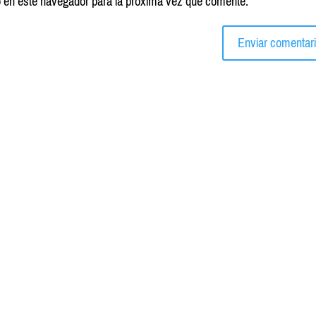
b en este navegador para la próxima vez que comente.