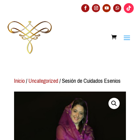
Inicio
/
Uncategorized
/ Sesión de Cuidados Esenios