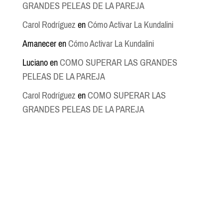
GRANDES PELEAS DE LA PAREJA
Carol Rodríguez
en
Cómo Activar La Kundalini
Amanecer
en
Cómo Activar La Kundalini
Luciano
en
COMO SUPERAR LAS GRANDES
PELEAS DE LA PAREJA
Carol Rodríguez
en
COMO SUPERAR LAS
GRANDES PELEAS DE LA PAREJA