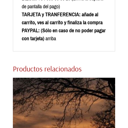
de pantalla del pago)
TARJETA y TRANFERENCIA: añade al
carrito, ves al carrito y finaliza la compra
PAYPAL:
(Sólo en caso de no poder pagar
con tarjeta)
arriba
Productos relacionados