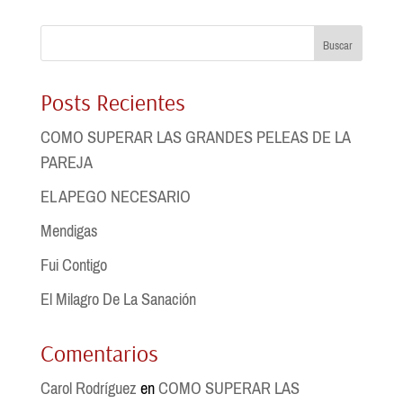
Buscar
Posts Recientes
COMO SUPERAR LAS GRANDES PELEAS DE LA
PAREJA
EL APEGO NECESARIO
Mendigas
Fui Contigo
El Milagro De La Sanación
Comentarios
Carol Rodríguez
en
COMO SUPERAR LAS