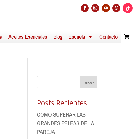
a
Aceites Esenciales
Blog
Escuela
Contacto
Buscar
Posts Recientes
COMO SUPERAR LAS
GRANDES PELEAS DE LA
PAREJA