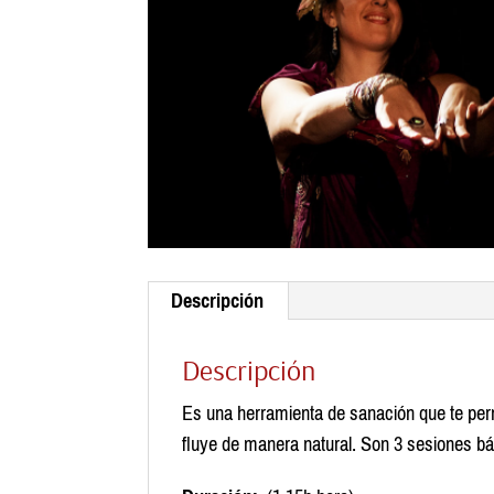
Descripción
Descripción
Es una herramienta de sanación que te permi
fluye de manera natural. Son 3 sesiones bá