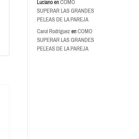
Luciano
en
COMO
SUPERAR LAS GRANDES
PELEAS DE LA PAREJA
Carol Rodríguez
en
COMO
SUPERAR LAS GRANDES
PELEAS DE LA PAREJA