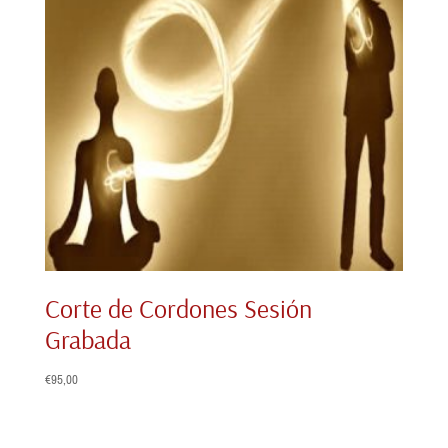
Corte de Cordones Sesión
Grabada
€
95,00