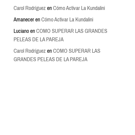
Carol Rodríguez
en
Cómo Activar La Kundalini
Amanecer
en
Cómo Activar La Kundalini
Luciano
en
COMO SUPERAR LAS GRANDES
PELEAS DE LA PAREJA
Carol Rodríguez
en
COMO SUPERAR LAS
GRANDES PELEAS DE LA PAREJA