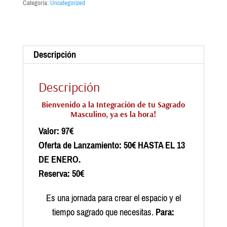
Categoría:
Uncategorized
Descripción
Descripción
Bienvenido a la Integración de tu Sagrado
Masculino, ya es la hora!
Valor: 97€
Oferta de Lanzamiento: 50€ HASTA EL 13
DE ENERO.
Reserva: 50€
Es una jornada para crear el espacio y el
tiempo sagrado que necesitas.
Para: