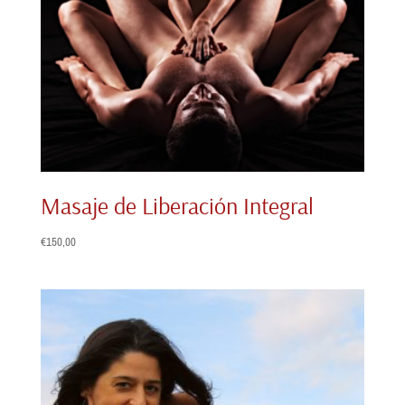
Masaje de Liberación Integral
€
150,00