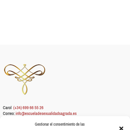
Carol
(+34) 699 66 55 26
Correo:
info@escueladesexualidadsagrada.es
Gestionar el consentimiento de las
Información