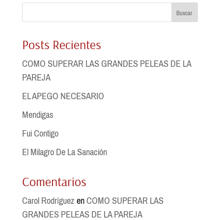
Buscar
Posts Recientes
COMO SUPERAR LAS GRANDES PELEAS DE LA
PAREJA
EL APEGO NECESARIO
Mendigas
Fui Contigo
El Milagro De La Sanación
Comentarios
Carol Rodríguez
en
COMO SUPERAR LAS
GRANDES PELEAS DE LA PAREJA