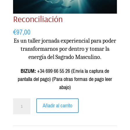
Reconciliación
€
97,00
Es un taller jornada experiencial para poder
transformarnos por dentro y tomar la
energía del Sagrado Masculino.
BIZUM:
+34 699 66 55 26 (Envía la captura de
pantalla del pago) (Para otras formas de pago leer
abajo)
Reconciliación
Añadir al carrito
cantidad