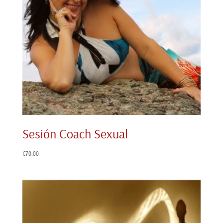
Sesión Coach Sexual
€
70,00