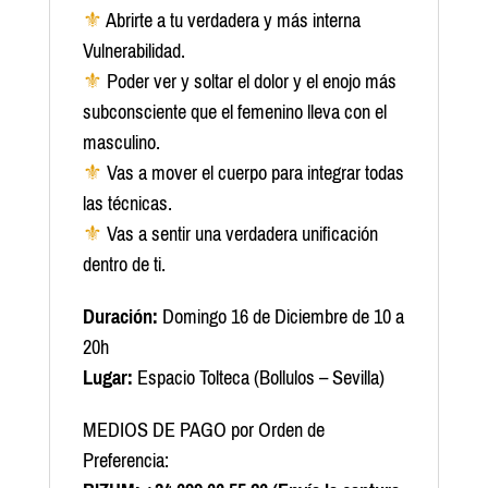
⚜
Abrirte a tu verdadera y más interna
Vulnerabilidad.
⚜
Poder ver y soltar el dolor y el enojo más
subconsciente que el femenino lleva con el
masculino.
⚜
Vas a mover el cuerpo para integrar todas
las técnicas.
⚜
Vas a sentir una verdadera unificación
dentro de ti.
Duración:
Domingo 16 de Diciembre de 10 a
20h
Lugar:
Espacio Tolteca (Bollulos – Sevilla)
MEDIOS DE PAGO por Orden de
Preferencia: