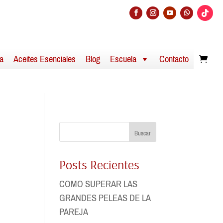
a
Aceites Esenciales
Blog
Escuela
Contacto
Buscar
Posts Recientes
COMO SUPERAR LAS
GRANDES PELEAS DE LA
PAREJA