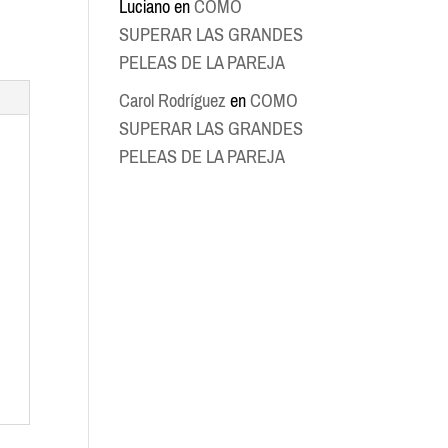
Luciano
en
COMO
SUPERAR LAS GRANDES
PELEAS DE LA PAREJA
Carol Rodríguez
en
COMO
SUPERAR LAS GRANDES
PELEAS DE LA PAREJA