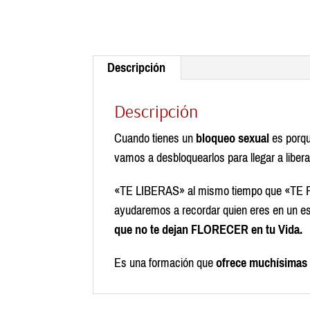
Descripción
Descripción
Cuando tienes un
bloqueo sexual
es porqu
vamos a desbloquearlos para llegar a libe
«TE LIBERAS» al mismo tiempo que «TE F
ayudaremos a recordar quien eres en un 
que no te dejan FLORECER en tu Vida.
Es una formación que
ofrece muchísimas