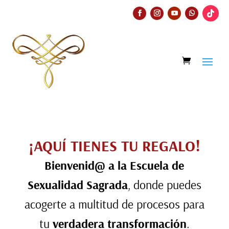
¡AQUÍ TIENES TU REGALO!
Bienvenid@ a la Escuela de
Sexualidad Sagrada
, donde puedes
acogerte a multitud de procesos para
tu
verdadera transformación
.