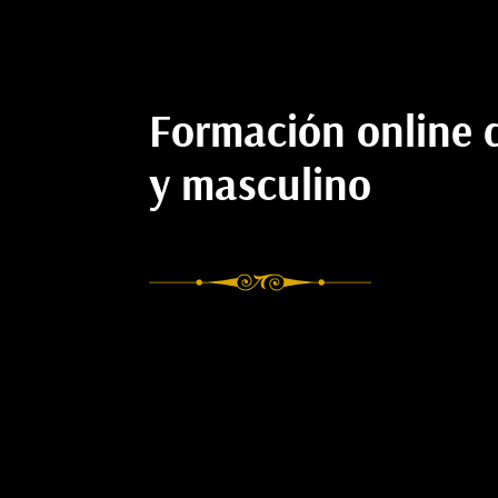
Formación online 
y masculino