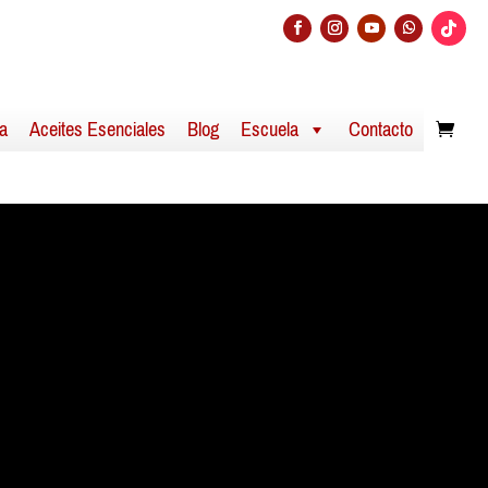
a
Aceites Esenciales
Blog
Escuela
Contacto