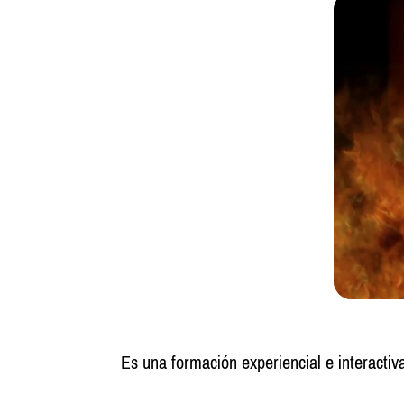
Es una formación experiencial e interactiv