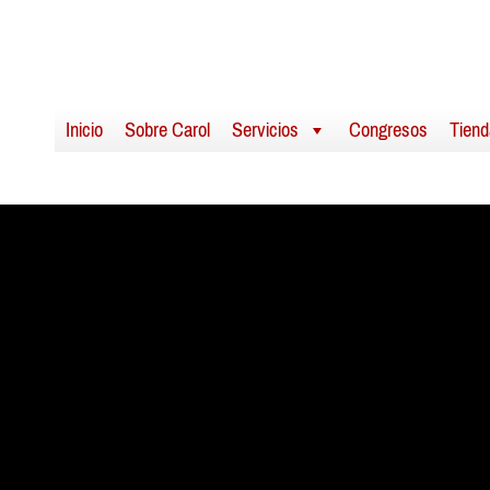
Inicio
Sobre Carol
Servicios
Congresos
Tiend