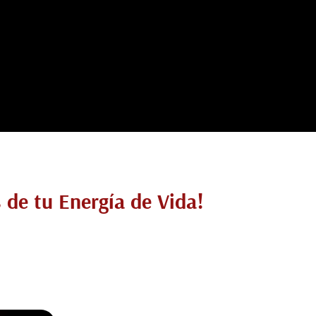
de tu Energía de Vida!