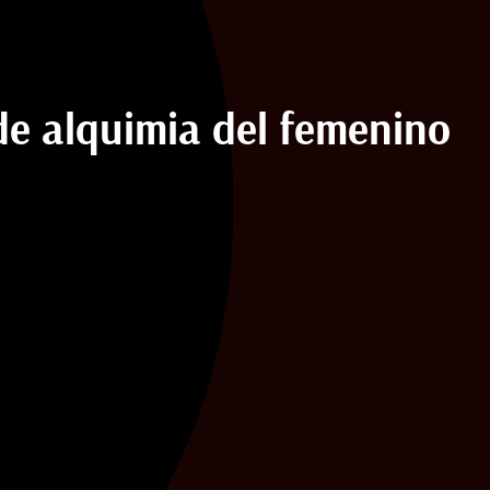
de alquimia del femenino