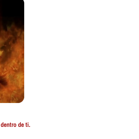
dentro de ti.