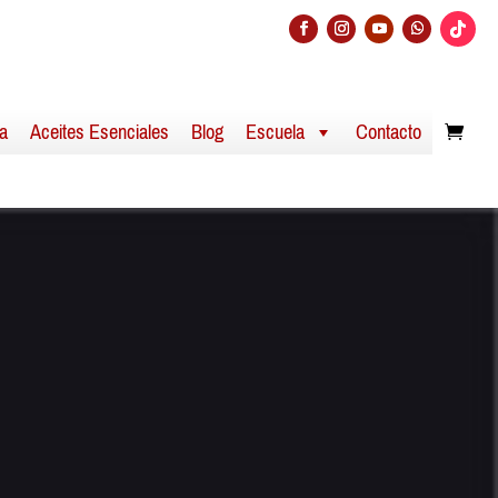
a
Aceites Esenciales
Blog
Escuela
Contacto