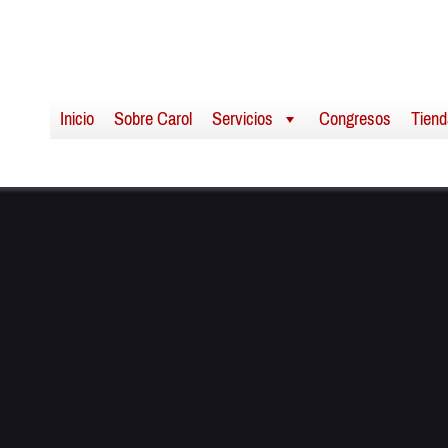
Inicio
Sobre Carol
Servicios
Congresos
Tiend