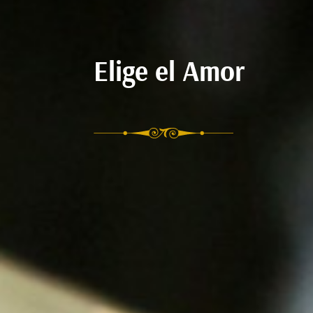
Elige el Amor