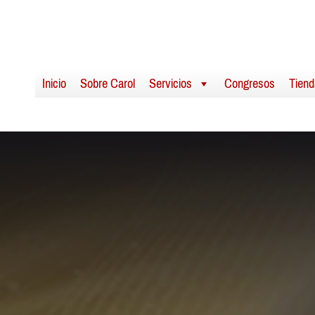
Inicio
Sobre Carol
Servicios
Congresos
Tiend