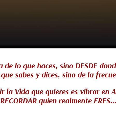
a de lo que haces, sino DESDE dond
 que sabes y dices, sino de la frecue
ir la Vida que quieres es vibrar en
RECORDAR quien realmente ERES