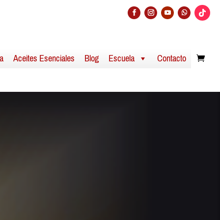
a
Aceites Esenciales
Blog
Escuela
Contacto