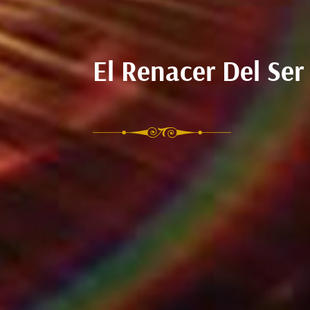
El Renacer Del Ser