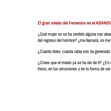
El gran miedo del Femenino es el ABAND
¿Qué mujer no se ha sentido alguna vez aba
del regreso del hombre? ¿me llamará, no me
¿Cuánto dolor, cuánta rabia nos ha generado 
¿Crees que el miedo ya se ha ido de ti? ¿En 
físico, en tus emociones y en tu forma de ser