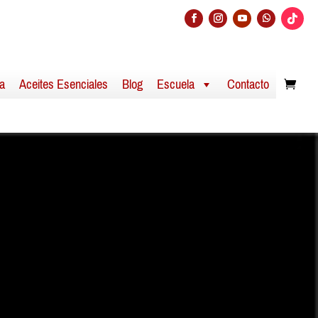
a
Aceites Esenciales
Blog
Escuela
Contacto