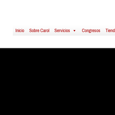
Inicio
Sobre Carol
Servicios
Congresos
Tiend