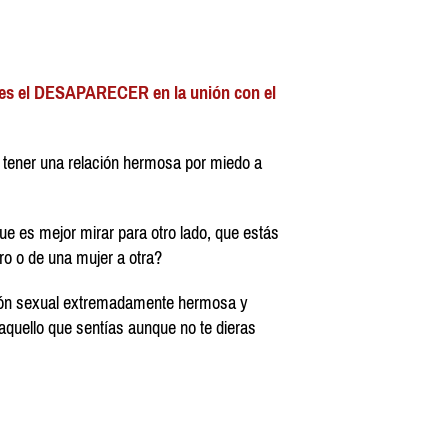
 es el DESAPARECER en la unión con el
tener una relación hermosa por miedo a
e es mejor mirar para otro lado, que estás
tro o de una mujer a otra?
ción sexual extremadamente hermosa y
aquello que sentías aunque no te dieras